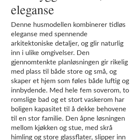
eleganse
Denne husmodellen kombinerer tidløs
eleganse med spennende
arkitektoniske detaljer, og glir naturlig
inn i ulike omgivelser. Den
gjennomtenkte planløsningen gir rikelig
med plass til både store og små, og
skaper et hjem som føles både luftig og
innbydende. Med hele fem soverom, to
romslige bad og et stort vaskerom har
boligen kapasitet til å dekke behovene
til en stor familie. Den åpne løsningen
mellom kjøkken og stue, med skrå
himling og store glassflater, slipper inn