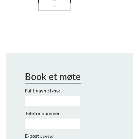
Fullt navn
påkrevd
Telefonnummer
E-post
påkrevd