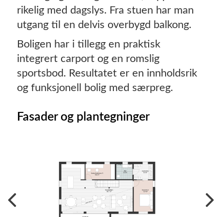
rikelig med dagslys. Fra stuen har man
utgang til en delvis overbygd balkong.
Boligen har i tillegg en praktisk
integrert carport og en romslig
sportsbod. Resultatet er en innholdsrik
og funksjonell bolig med særpreg.
Fasader og plantegninger