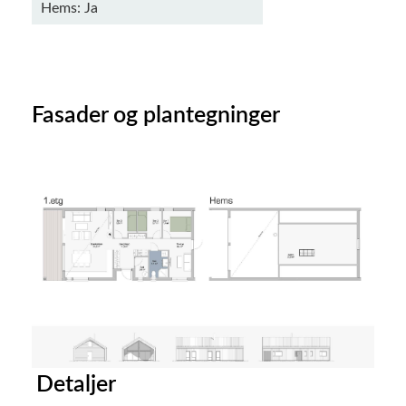
Hems: Ja
Fasader og plantegninger
Detaljer